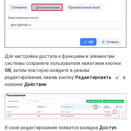
Для настройки доступа к функциям и элементам
системы сохраните пользователя нажатием кнопки
OK
, затем повторно войдите в режим
редактирования, нажав кнопку
Редактировать
в
колонке
Действие
:
В окне редактирования появится вкладка
Доступ
.