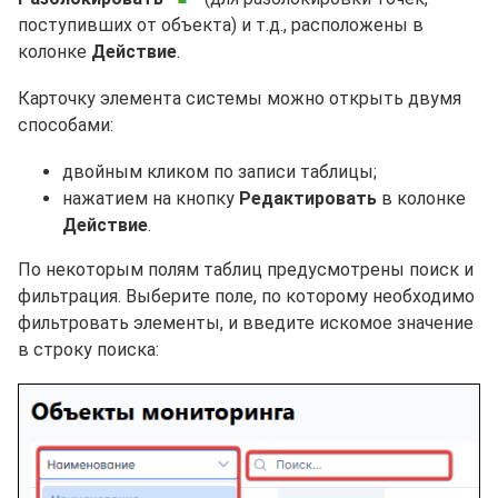
поступивших от объекта) и т.д., расположены в
колонке
Действие
.
Карточку элемента системы можно открыть двумя
способами:
двойным кликом по записи таблицы;
нажатием на кнопку
Редактировать
в колонке
Действие
.
По некоторым полям таблиц предусмотрены поиск и
фильтрация. Выберите поле, по которому необходимо
фильтровать элементы, и введите искомое значение
в строку поиска: