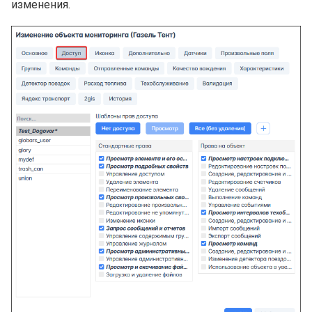
изменения.