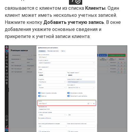
связывается с клиентом из списка
Клиенты
. Один
клиент может иметь несколько учетных записей.
Нажмите кнопку
Добавить учетную запись
. В окне
добавления укажите основные сведения и
прикрепите к учетной записи клиента: