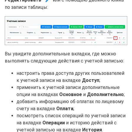
по записи таблицы:
Вы увидите дополнительные вкладки, где можно
выполнять следующие действия с учетной записью:
настроить права доступа других пользователей
к учетной записи на вкладке
Доступ
;
применить к учетной записи дополнительные
опции на вкладках
Основное
и
Дополнительно
;
добавить информацию об оплатах по лицевому
счету на вкладке
Оплата
;
посмотреть список операций по учетной записи
на вкладке
Операции
и историю действий с
учетной записью на вкладке
История
.