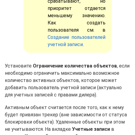
срабатывают, но
приоритет отдается
меньшему значению.
Как создать
пользователя см. в
Создание пользователей
учетной записи
.
Установите
Ограничение количества объектов
, если
необходимо ограничить максимально возможное
количество активных объектов, которое может
добавить пользователь учетной записи (актуально
для учетных записей с правами дилера).
Активным объект считается после того, как к нему
будет привязан трекер (вне зависимости от статуса
блокировки объекта). Удаленные объекты при этом
не учитываются. На вкладке
Учетные записи
в