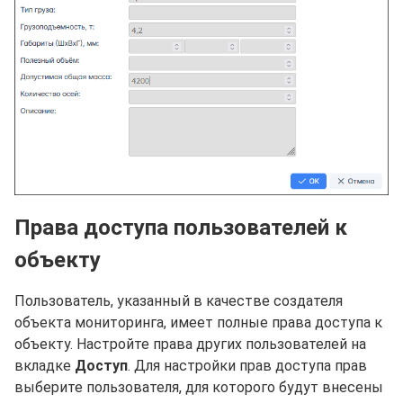
Права доступа пользователей к
объекту
Пользователь, указанный в качестве создателя
объекта мониторинга, имеет полные права доступа к
объекту. Настройте права других пользователей на
вкладке
Доступ
. Для настройки прав доступа прав
выберите пользователя, для которого будут внесены