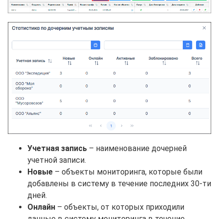
Учетная запись
– наименование дочерней
учетной записи.
Новые
– объекты мониторинга, которые были
добавлены в систему в течение последних 30-ти
дней.
Онлайн
– объекты, от которых приходили
данные в систему мониторинга в течение