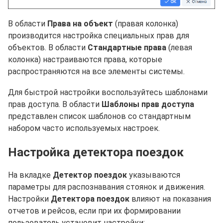
В области
Права на объект
(правая колонка)
производится настройка специальных прав для
объектов. В области
Стандартные права
(левая
колонка) настраиваются права, которые
распространяются на все элементы системы.
Для быстрой настройки воспользуйтесь шаблонами
прав доступа. В области
Шаблоны прав доступа
представлен список шаблонов со стандартным
набором часто используемых настроек.
Настройка детектора поездок
На вкладке
Детектор поездок
указываются
параметры для распознавания стоянок и движения.
Настройки
Детектора поездок
влияют на показания
отчетов и рейсов, если при их формировании
пользователь установит настройки: