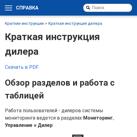
СПРАВКА
Краткие инструкции
Краткая инструкция дилера
Краткая инструкция
дилера
Скачать в PDF
Обзор разделов и работа с
таблицей
Работа пользователей - дилеров системы
мониторинга ведется в разделах
Мониторинг
,
Управление
и
Дилер
: