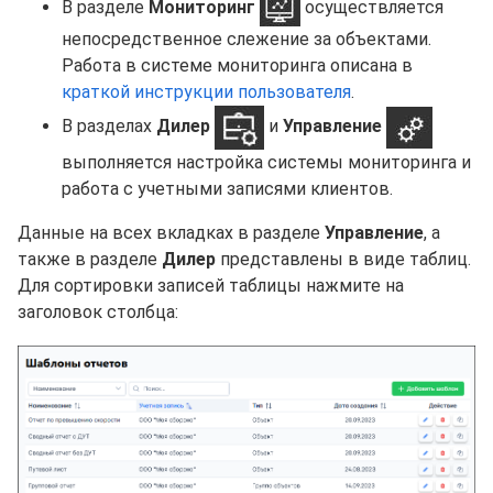
В разделе
Мониторинг
осуществляется
непосредственное слежение за объектами.
Работа в системе мониторинга описана в
краткой инструкции пользователя
.
В разделах
Дилер
и
Управление
выполняется настройка системы мониторинга и
работа с учетными записями клиентов.
Данные на всех вкладках в разделе
Управление
, а
также в разделе
Дилер
представлены в виде таблиц.
Для сортировки записей таблицы нажмите на
заголовок столбца: