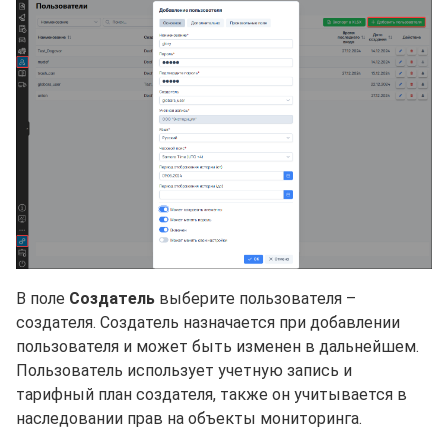
В поле
Создатель
выберите пользователя –
создателя. Создатель назначается при добавлении
пользователя и может быть изменен в дальнейшем.
Пользователь использует учетную запись и
тарифный план создателя, также он учитывается в
наследовании прав на объекты мониторинга.