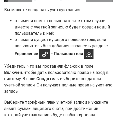
Вы можете создавать учетную запись:
от имени нового пользователя, в этом случае
вместе с учетной записью будет создан новый
пользователь к ней;
от имени существующего пользователя, если
пользователь был добавлен заранее в разделе
Управление
-
Пользователи
.
Убедитесь, что вы поставили флажок в поле
Включен
, чтобы дать пользователю право на вход в
систему. В поле
Создатель
выберите создателя
учетной записи. Он получает полные права на учетную
запись.
Выберите тарифный план учетной записи и укажите
лимит суммы лицевого счета, при достижении
которой учетная запись будет заблокирована: