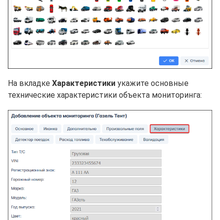
На вкладке
Характеристики
укажите основные
технические характеристики объекта мониторинга: