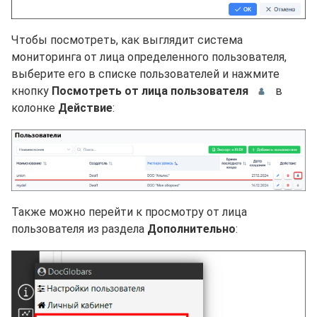
Чтобы посмотреть, как выглядит система
мониторинга от лица определенного пользователя,
выберите его в списке пользователей и нажмите
кнопку
Посмотреть от лица пользователя
в
колонке
Действие
:
Также можно перейти к просмотру от лица
пользователя из раздела
Дополнительно
: