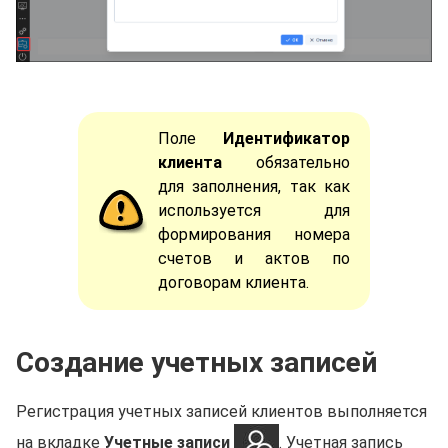
Поле
Идентификатор
клиента
обязательно
для заполнения, так как
используется для
формирования номера
счетов и актов по
договорам клиента.
Создание учетных записей
Регистрация учетных записей клиентов выполняется
на вкладке
Учетные записи
. Учетная запись