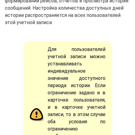
формировании рейсов, отчетов и просмотра истории
сообщений. Настройка количества доступных дней
истории распространяется на всех пользователей
этой учетной записи.
Для пользователей
учетной записи можно
устанавливать
индивидуальное
значение доступного
периода истории. Если
ограничение задано и в
карточке пользователя,
и в карточке учетной
записи, то в этом случае
оба условия по
ограничению