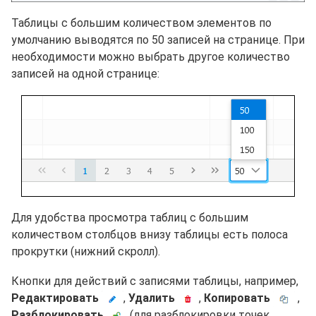
Таблицы с большим количеством элементов по
умолчанию выводятся по 50 записей на странице. При
необходимости можно выбрать другое количество
записей на одной странице:
Для удобства просмотра таблиц с большим
количеством столбцов внизу таблицы есть полоса
прокрутки (нижний скролл).
Кнопки для действий с записями таблицы, например,
Редактировать
,
Удалить
,
Копировать
,
Разблокировать
(для разблокировки точек,