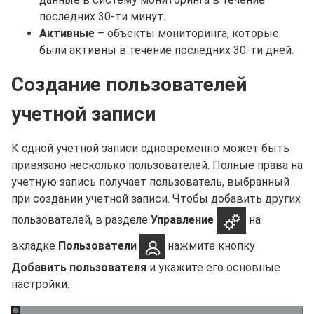
последних 30-ти минут.
Активные
– объекты мониторинга, которые
были активны в течение последних 30-ти дней.
Создание пользователей
учетной записи
К одной учетной записи одновременно может быть
привязано несколько пользователей. Полные права на
учетную запись получает пользователь, выбранный
при создании учетной записи. Чтобы добавить других
пользователей, в разделе
Управление
на
вкладке
Пользователи
нажмите кнопку
Добавить пользователя
и укажите его основные
настройки: