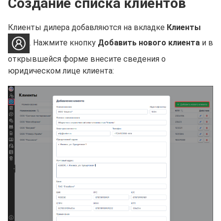
Создание списка клиентов
Клиенты дилера добавляются на вкладке
Клиенты
. Нажмите кнопку
Добавить нового клиента
и в
открывшейся форме внесите сведения о
юридическом лице клиента: