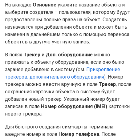
На вкладке
Основное
укажите название объекта и
выберите создателя – пользователя, которому будут
предоставлены полные права на объект. Создатель
назначается при добавлении объекта и может быть
изменен в дальнейшем только с помощью переноса
объектов в другую учетную запись.
В полях
Трекер
и
Доп. оборудование
можно
привязать к объекту оборудование, если оно было
заранее добавлено в систему (см.
Прикрепление
трекеров, дополнительного оборудования
). Номер
трекера можно ввести вручную в поле
Трекер
, после
сохранения карточки объекта в систему будет
добавлен новый трекер. Указанный номер будет
записан в поле
Номер оборудования (IMEI)
карточки
нового трекера.
Для быстрого создания сим-карты терминала
введите номер в поле
Номер телефона
. После