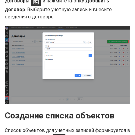
Договоры
и нажмите кнопку
Добавить
договор
. Выберите учетную запись и внесите
сведения о договоре:
Создание списка объектов
Список объектов для учетных записей формируется в