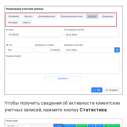
Чтобы получить сведения об активности клиентских
учетных записей, нажмите кнопку
Статистика
: