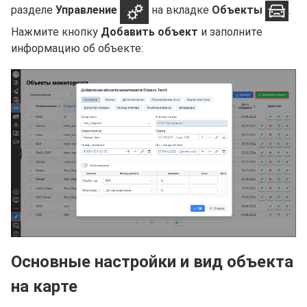
разделе
Управление
на вкладке
Объекты
.
Нажмите кнопку
Добавить объект
и заполните
информацию об объекте:
Основные настройки и вид объекта
на карте