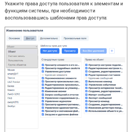
Укажите права доступа пользователя к элементам и
функциям системы, при необходимости
воспользовавшись шаблонами прав доступа: