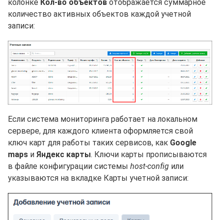
колонке
Кол-во объектов
отображается суммарное
количество активных объектов каждой учетной
записи:
Если система мониторинга работает на локальном
сервере, для каждого клиента оформляется свой
ключ карт для работы таких сервисов, как
Google
maps
и
Яндекс карты
. Ключи карты прописываются
в файле конфигурации системы
host-config
или
указываются на вкладке Карты учетной записи: