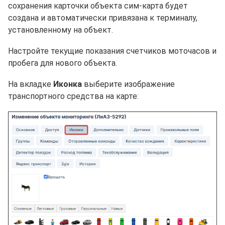
сохранения карточки объекта сим-карта будет
создана и автоматически привязана к терминалу,
установленному на объект.
Настройте текущие показания счетчиков моточасов и
пробега для нового объекта.
На вкладке
Иконка
выберите изображение
транспортного средства на карте: