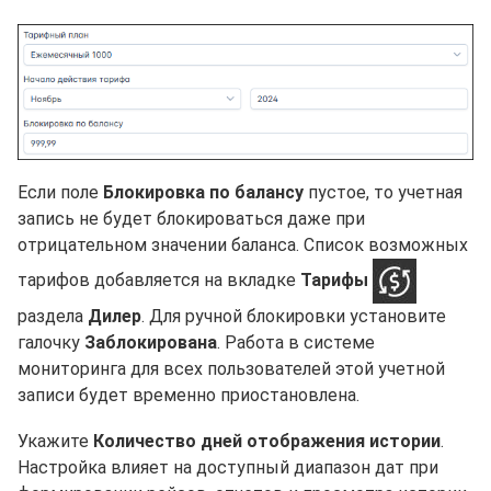
Если поле
Блокировка по балансу
пустое, то учетная
запись не будет блокироваться даже при
отрицательном значении баланса. Список возможных
тарифов добавляется на вкладке
Тарифы
раздела
Дилер
. Для ручной блокировки установите
галочку
Заблокирована
. Работа в системе
мониторинга для всех пользователей этой учетной
записи будет временно приостановлена.
Укажите
Количество дней отображения истории
.
Настройка влияет на доступный диапазон дат при