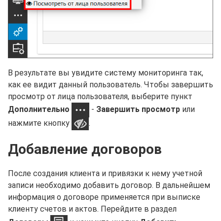
В результате вы увидите систему мониторинга так,
как ее видит данный пользователь. Чтобы завершить
просмотр от лица пользователя, выберите пункт
Дополнительно
-
Завершить просмотр
или
нажмите кнопку
.
Добавление договоров
После создания клиента и привязки к нему учетной
записи необходимо добавить договор. В дальнейшем
информация о договоре применяется при выписке
клиенту счетов и актов. Перейдите в раздел