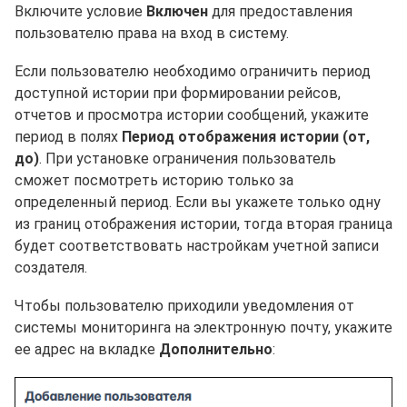
Включите условие
Включен
для предоставления
пользователю права на вход в систему.
Если пользователю необходимо ограничить период
доступной истории при формировании рейсов,
отчетов и просмотра истории сообщений, укажите
период в полях
Период отображения истории (от,
до)
. При установке ограничения пользователь
сможет посмотреть историю только за
определенный период. Если вы укажете только одну
из границ отображения истории, тогда вторая граница
будет соответствовать настройкам учетной записи
создателя.
Чтобы пользователю приходили уведомления от
системы мониторинга на электронную почту, укажите
ее адрес на вкладке
Дополнительно
: