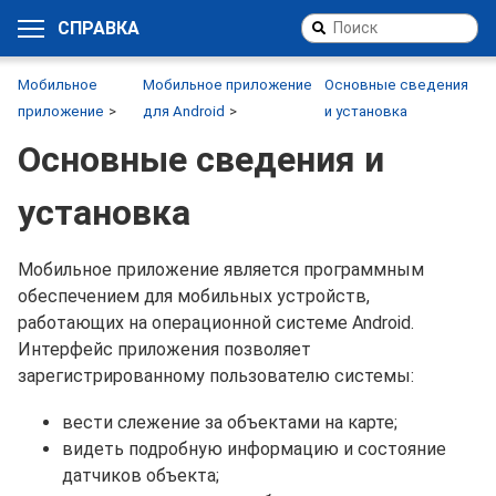
СПРАВКА
Мобильное
Мобильное приложение
Основные сведения
приложение
для Android
и установка
Основные сведения и
установка
Мобильное приложение является программным
обеспечением для мобильных устройств,
работающих на операционной системе Android.
Интерфейс приложения позволяет
зарегистрированному пользователю системы:
вести слежение за объектами на карте;
видеть подробную информацию и состояние
датчиков объекта;