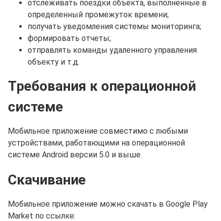
отслеживать поездки объекта, выполненные в
определенный промежуток времени;
получать уведомления системы мониторинга;
формировать отчеты;
отправлять команды удаленного управления
объекту и т.д.
Требования к операционной
системе
Мобильное приложение совместимо с любыми
устройствами, работающими на операционной
системе Android версии 5.0 и выше.
Скачивание
Мобильное приложение можно скачать в Google Play
Market по ссылке: