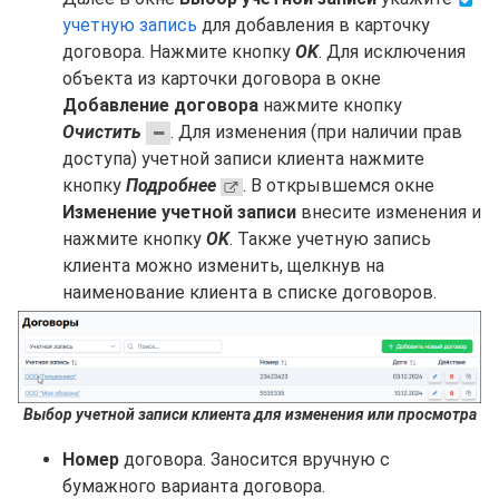
учетную запись
для добавления в карточку
договора. Нажмите кнопку
OK
. Для исключения
объекта из карточки договора в окне
Добавление договора
нажмите кнопку
Очистить
. Для изменения (при наличии прав
доступа) учетной записи клиента нажмите
кнопку
Подробнее
. В открывшемся окне
Изменение учетной записи
внесите изменения и
нажмите кнопку
OK
. Также учетную запись
клиента можно изменить, щелкнув на
наименование клиента в списке договоров.
Выбор учетной записи клиента для изменения или просмотра
Номер
договора. Заносится вручную с
бумажного варианта договора.