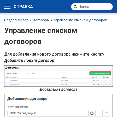
СПРАВКА
Раздел Дилер
Договоры
Управление списком договоров
Управление списком
договоров
Для добавления нового договора нажмите кнопку
Добавить новый договор
:
Добавление договора