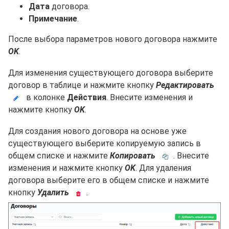
Дата
договора.
Примечание
.
После выбора параметров нового договора нажмите
OK
.
Для изменения существующего договора выберите
договор в таблице и нажмите кнопку
Редактировать
в колонке
Действия
. Внесите изменения и
нажмите кнопку
OK
.
Для создания нового договора на основе уже
существующего выберите копируемую запись в
общем списке и нажмите
Копировать
. Внесите
изменения и нажмите кнопку
OK
. Для удаления
договора выберите его в общем списке и нажмите
кнопку
Удалить
.