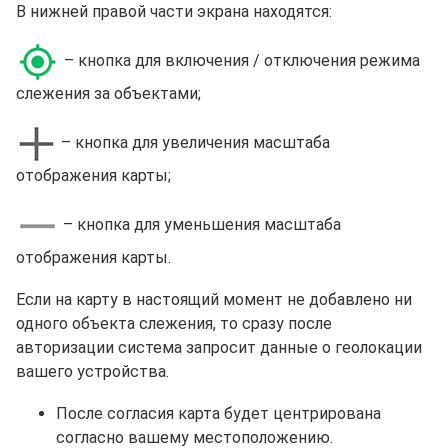
В нижней правой части экрана находятся:
– кнопка для включения / отключения режима
слежения за объектами;
– кнопка для увеличения масштаба
отображения карты;
– кнопка для уменьшения масштаба
отображения карты.
Если на карту в настоящий момент не добавлено ни
одного объекта слежения, то сразу после
авторизации система запросит данные о геолокации
вашего устройства.
После согласия карта будет центрирована
согласно вашему местоположению.