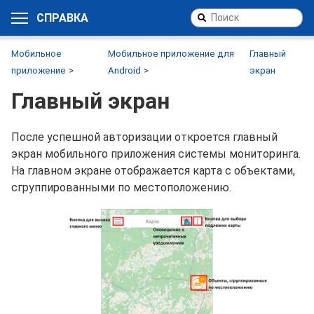
СПРАВКА
Мобильное
Мобильное приложение для
Главный
приложение
Android
экран
Главный экран
После успешной авторизации откроется главный
экран мобильного приложения системы мониторинга.
На главном экране отображается карта с объектами,
сгруппированными по местоположению.