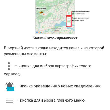
Главный экран приложения
В верхней части экрана находится панель, на которой
размещены элементы:
– кнопка для выбора картографического
сервиса;
– иконка оповещения о новых уведомлениях;
– кнопка для вызова главного меню.