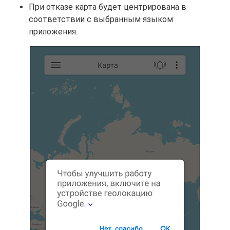
При отказе карта будет центрирована в
соответствии с выбранным языком
приложения.