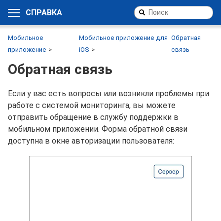
СПРАВКА
Мобильное
Мобильное приложение для
Обратная
приложение
iOS
связь
Обратная связь
Если у вас есть вопросы или возникли проблемы при
работе с системой мониторинга, вы можете
отправить обращение в службу поддержки в
мобильном приложении. Форма обратной связи
доступна в окне авторизации пользователя: