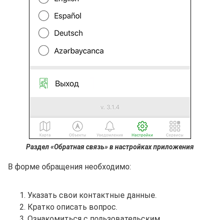
Раздел «Обратная связь» в настройках приложения
В форме обращения необходимо:
Указать свои контактные данные.
Кратко описать вопрос.
Ознакомиться с пользовательским