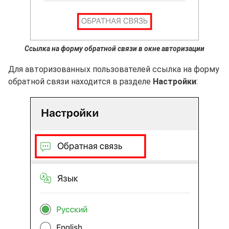
Ссылка на форму обратной связи в окне авторизации
Для авторизованных пользователей ссылка на форму
обратной связи находится в разделе
Настройки
: