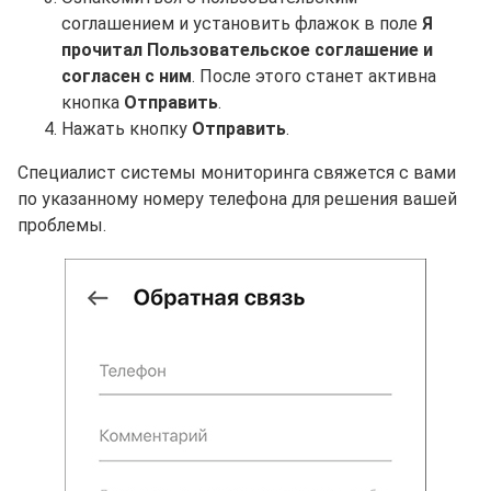
соглашением и установить флажок в поле
Я
прочитал Пользовательское соглашение и
согласен с ним
. После этого станет активна
кнопка
Отправить
.
Нажать кнопку
Отправить
.
Специалист системы мониторинга свяжется с вами
по указанному номеру телефона для решения вашей
проблемы.