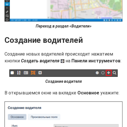
Переход в раздел «Водители»
Создание водителей
Создание новых водителей происходит нажатием
кнопки
Создать водителя
на
Панели инструментов
:
Создание водителя
В открывшемся окне на вкладке
Основное
укажите: