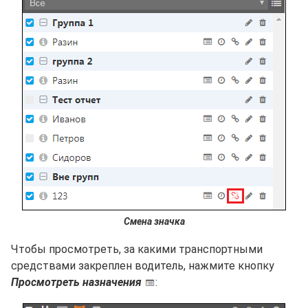
Смена значка
Чтобы просмотреть, за какими транспортными
средствами закреплен водитель, нажмите кнопку
Просмотреть назначения
: