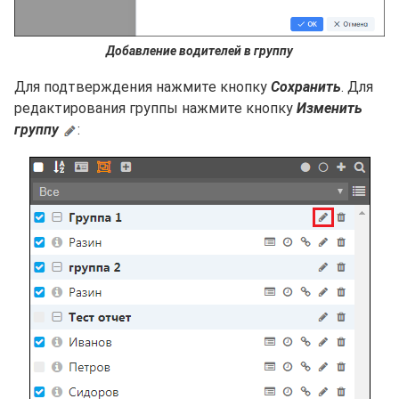
Добавление водителей в группу
Для подтверждения нажмите кнопку
Сохранить
. Для
редактирования группы нажмите кнопку
Изменить
группу
: