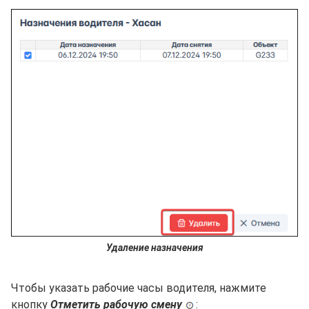
Удаление назначения
Чтобы указать рабочие часы водителя, нажмите
кнопку
Отметить рабочую смену
: