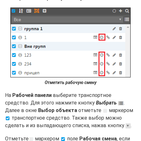
Отметить рабочую смену
На
Рабочей панели
выберите транспортное
средство. Для этого нажмите кнопку
Выбрать
.
Далее в окне
Выбор объекта
отметьте
маркером
транспортное средство. Также выбор можно
сделать и из выпадающего списка, нажав кнопку
.
Отметьте
маркером
поле
Рабочая смена
, если