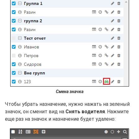
Смена значка
Чтобы убрать назначение, нужно нажать на зеленый
значок, он сменит вид на
Снять водителя
. Нажмите
еще раз на значок и назначение будет удалено: