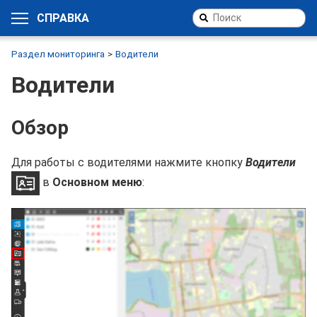
СПРАВКА
Раздел мониторинга
Водители
Водители
Обзор
Для работы с водителями нажмите кнопку
Водители
в
Основном меню
: