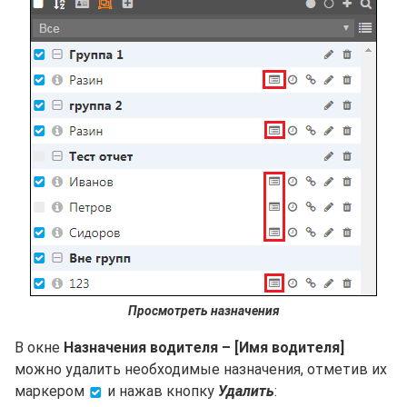
Просмотреть назначения
В окне
Назначения водителя – [Имя водителя]
можно удалить необходимые назначения, отметив их
маркером
и нажав кнопку
Удалить
: