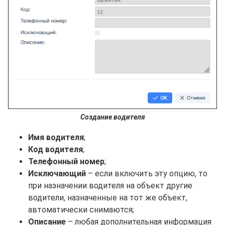
Создание водителя
Имя водителя
;
Код водителя
;
Телефонный номер
;
Исключающий
– если включить эту опцию, то
при назначении водителя на объект другие
водители, назначенные на тот же объект,
автоматически снимаются;
Описание
– любая дополнительная информация