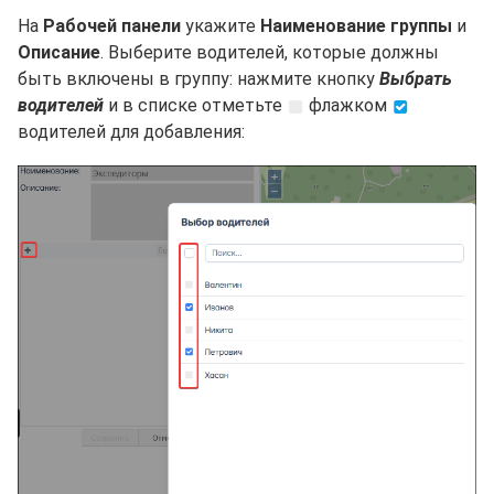
На
Рабочей панели
укажите
Наименование группы
и
Описание
. Выберите водителей, которые должны
быть включены в группу: нажмите кнопку
Выбрать
водителей
и в списке отметьте
флажком
водителей для добавления: