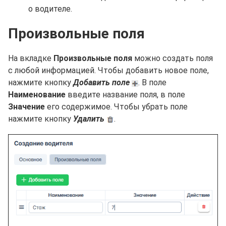
о водителе.
Произвольные поля
На вкладке
Произвольные поля
можно создать поля
с любой информацией. Чтобы добавить новое поле,
нажмите кнопку
Добавить поле
. В поле
Наименование
введите название поля, в поле
Значение
его содержимое. Чтобы убрать поле
нажмите кнопку
Удалить
.