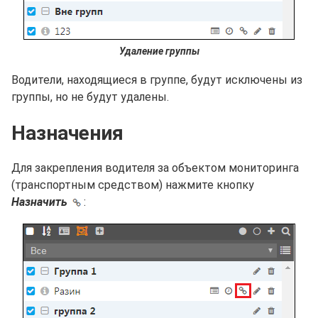
Удаление группы
Водители, находящиеся в группе, будут исключены из
группы, но не будут удалены.
Назначения
Для закрепления водителя за объектом мониторинга
(транспортным средством) нажмите кнопку
Назначить
: