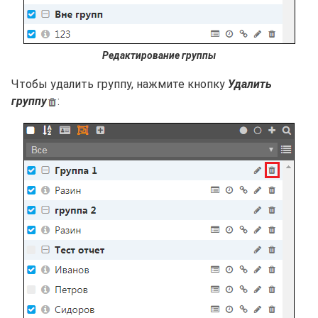
Редактирование группы
Чтобы удалить группу, нажмите кнопку
Удалить
группу
: