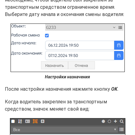
транспортным средством ограниченное время.
Выберите дату начала и окончания смены водителя:
Настройки назначения
После настройки назначения нажмите кнопку
OK
.
Когда водитель закреплен за транспортным
средством, значок меняет свой вид: