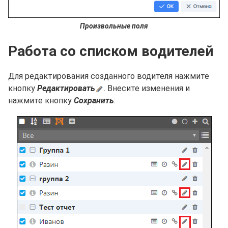
Произвольные поля
Работа со списком водителей
Для редактирования созданного водителя нажмите
кнопку
Редактировать
. Внесите изменения и
нажмите кнопку
Сохранить
: