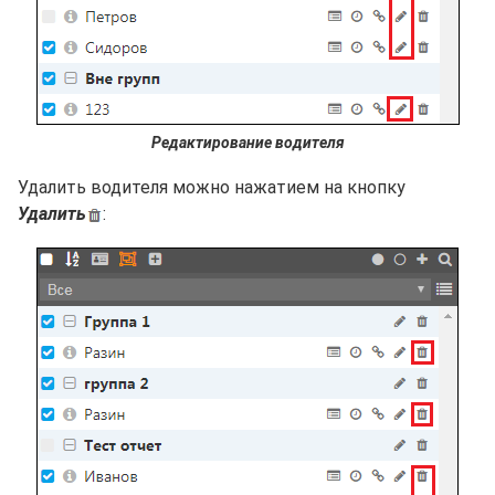
Редактирование водителя
Удалить водителя можно нажатием на кнопку
Удалить
: