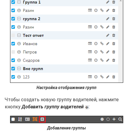
Настройка отображения групп
Чтобы создать новую группу водителей, нажмите
кнопку
Добавить группу водителей
:
Добавление группы