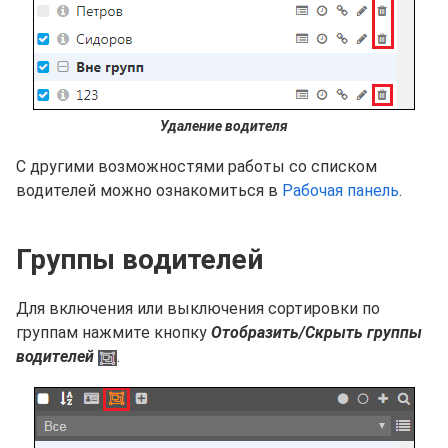
Удаление водителя
С другими возможностями работы со списком
водителей можно ознакомиться в
Рабочая панель
.
Группы водителей
Для включения или выключения сортировки по
группам нажмите кнопку
Отобразить/Скрыть группы
водителей
.