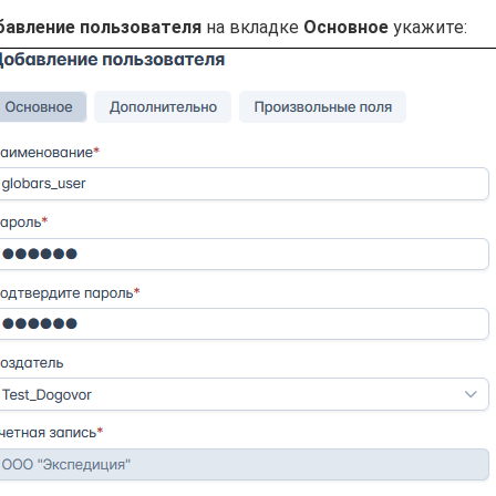
авление пользователя
на вкладке
Основное
укажите: