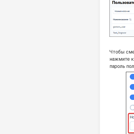
Чтобы сме
нажмите 
пароль пол