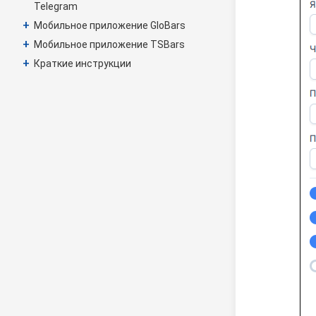
Telegram
+
Мобильное приложение GloBars
+
Мобильное приложение TSBars
+
Краткие инструкции