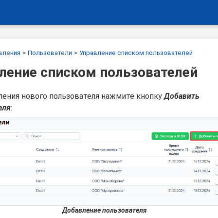
вления
Пользователи
Управление списком пользователей
ление списком пользователей
ления нового пользователя нажмите кнопку
Добавить
еля
:
Добавление пользователя