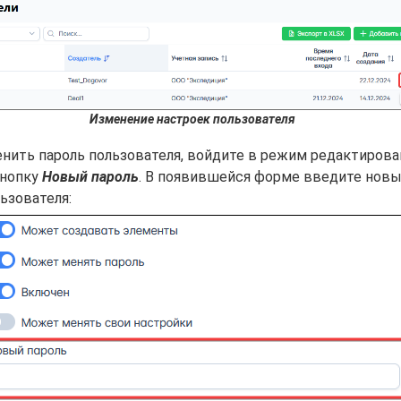
Изменение настроек пользователя
нить пароль пользователя, войдите в режим редактирова
кнопку
Новый пароль
. В появившейся форме введите нов
ьзователя: