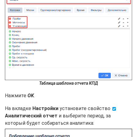
Таблица шаблона отчета КПД
Нажмите
OK
.
На вкладке
Настройки
установите свойство
Аналитический отчет
и выберите период, за
который будет собираться аналитика: