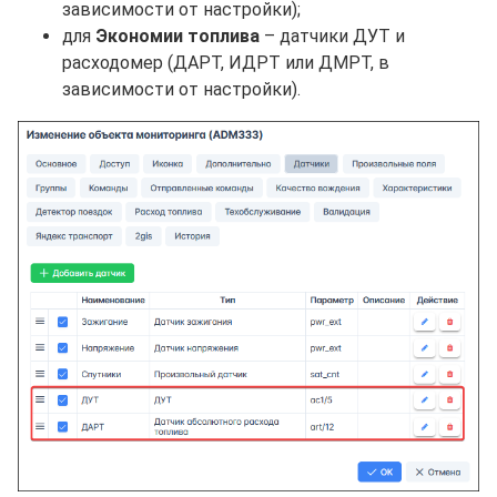
зависимости от настройки);
для
Экономии топлива
– датчики ДУТ и
расходомер (ДАРТ, ИДРТ или ДМРТ, в
зависимости от настройки).