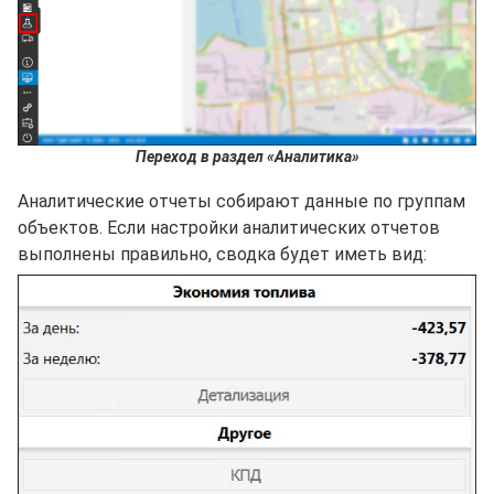
Переход в раздел «Аналитика»
Аналитические отчеты собирают данные по группам
объектов. Если настройки аналитических отчетов
выполнены правильно, сводка будет иметь вид: