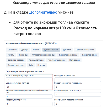
Указание датчиков для отчета по экономии топлива
2. На вкладке
Дополнительно
укажите:
для отчета по экономии топлива укажите
Расход по нормам литр/100 км
и
Стоимость
литра топлива
;