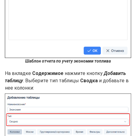
Шаблон отчета по учету экономии топлива
На вкладке
Содержимое
нажмите кнопку
Добавить
таблицу
. Выберите тип таблицы
Сводка
и добавьте в
нее колонки: