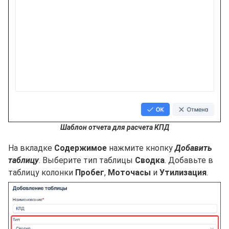
Шаблон отчета для расчета КПД
На вкладке
Содержимое
нажмите кнопку
Добавить
таблицу
. Выберите тип таблицы
Сводка
. Добавьте в
таблицу колонки
Пробег
,
Моточасы
и
Утилизация
.