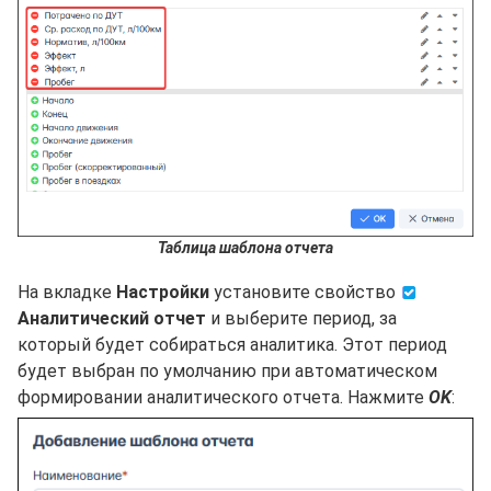
Таблица шаблона отчета
На вкладке
Настройки
установите свойство
Аналитический отчет
и выберите период, за
который будет собираться аналитика. Этот период
будет выбран по умолчанию при автоматическом
формировании аналитического отчета. Нажмите
OK
: