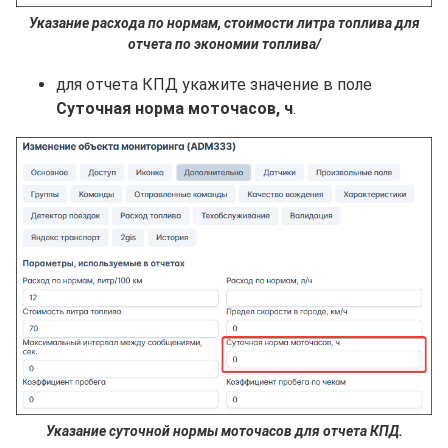
Указание расхода по нормам, стоимости литра топлива для
отчета по экономии топлива
/
для отчета КПД укажите значение в поле
Суточная норма моточасов, ч
.
Указание суточной нормы моточасов для отчета КПД.