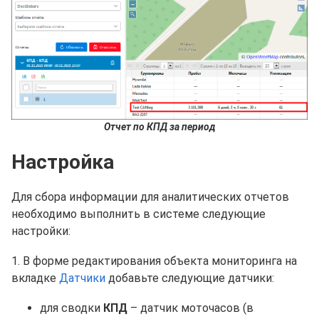
Отчет по КПД за период
Настройка
Для сбора информации для аналитических отчетов
необходимо выполнить в системе следующие
настройки:
1. В форме редактирования объекта мониторинга на
вкладке
Датчики
добавьте следующие датчики:
для сводки
КПД
– датчик моточасов (в