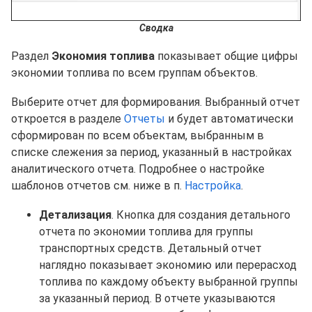
Сводка
Раздел
Экономия топлива
показывает общие цифры
экономии топлива по всем группам объектов.
Выберите отчет для формирования. Выбранный отчет
откроется в разделе
Отчеты
и будет автоматически
сформирован по всем объектам, выбранным в
списке слежения за период, указанный в настройках
аналитического отчета. Подробнее о настройке
шаблонов отчетов см. ниже в п.
Настройка
.
Детализация
. Кнопка для создания детального
отчета по экономии топлива для группы
транспортных средств. Детальный отчет
наглядно показывает экономию или перерасход
топлива по каждому объекту выбранной группы
за указанный период. В отчете указываются