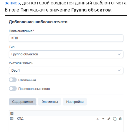
запись
, для которой создается данный шаблон отчета.
В поле
Тип
укажите значение
Группа объектов
: