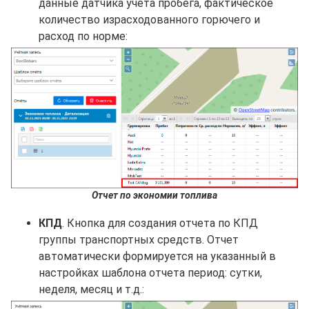
данные датчика учета пробега, фактическое
количество израсходованного горючего и
расход по норме:
Отчет по экономии топлива
КПД
. Кнопка для создания отчета по КПД
группы транспортных средств. Отчет
автоматически формируется на указанный в
настройках шаблона отчета период: сутки,
неделя, месяц и т.д.: