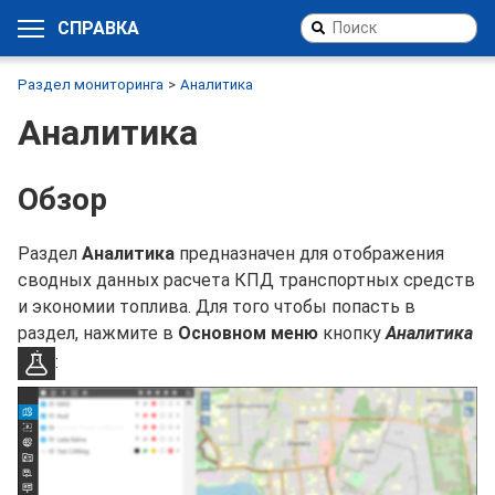
СПРАВКА
Раздел мониторинга
Аналитика
Аналитика
Обзор
Раздел
Аналитика
предназначен для отображения
сводных данных расчета КПД транспортных средств
и экономии топлива. Для того чтобы попасть в
раздел, нажмите в
Основном меню
кнопку
Аналитика
: